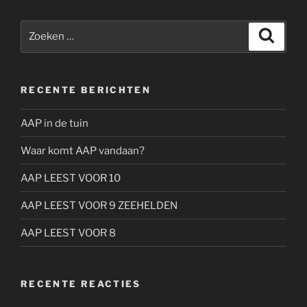
Zoeken
Zoeke
naar:
RECENTE BERICHTEN
AAP in de tuin
Waar komt AAP vandaan?
AAP LEEST VOOR 10
AAP LEEST VOOR 9 ZEEHELDEN
AAP LEEST VOOR 8
RECENTE REACTIES