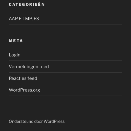
CATEGORIEËN
AAP FILMPJES
META
Login
Vermeldingen feed
Reacties feed
WordPress.org
Ondersteund door WordPress