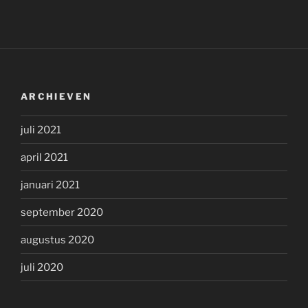
ARCHIEVEN
juli 2021
april 2021
januari 2021
september 2020
augustus 2020
juli 2020