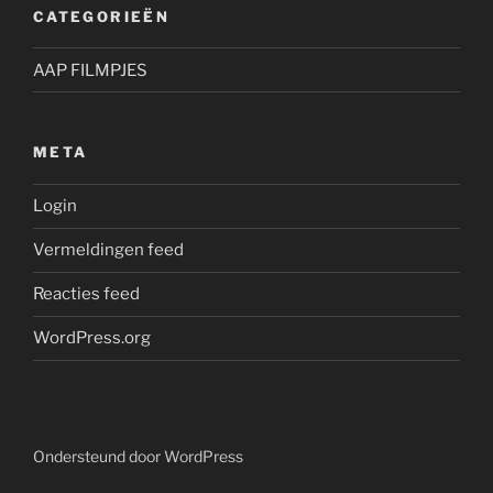
CATEGORIEËN
AAP FILMPJES
META
Login
Vermeldingen feed
Reacties feed
WordPress.org
Ondersteund door WordPress