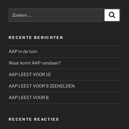
Zoeken
Zoeke
naar:
RECENTE BERICHTEN
AAP in de tuin
Waar komt AAP vandaan?
AAP LEEST VOOR 10
AAP LEEST VOOR 9 ZEEHELDEN
AAP LEEST VOOR 8
RECENTE REACTIES