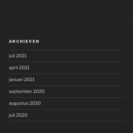
ARCHIEVEN
juli 2021
april 2021
januari 2021
september 2020
augustus 2020
juli 2020