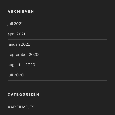
ARCHIEVEN
juli 2021
april 2021
januari 2021
september 2020
augustus 2020
juli 2020
CATEGORIEËN
AAP FILMPJES