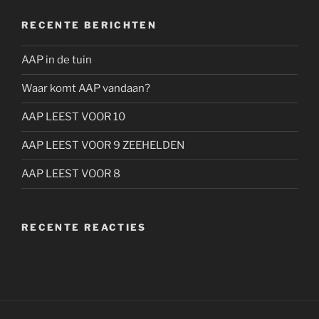
RECENTE BERICHTEN
AAP in de tuin
Waar komt AAP vandaan?
AAP LEEST VOOR 10
AAP LEEST VOOR 9 ZEEHELDEN
AAP LEEST VOOR 8
RECENTE REACTIES