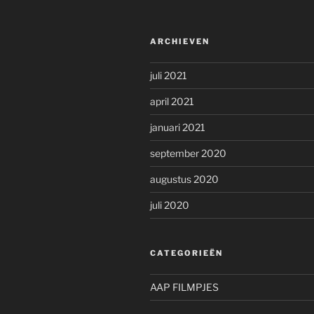
ARCHIEVEN
juli 2021
april 2021
januari 2021
september 2020
augustus 2020
juli 2020
CATEGORIEËN
AAP FILMPJES