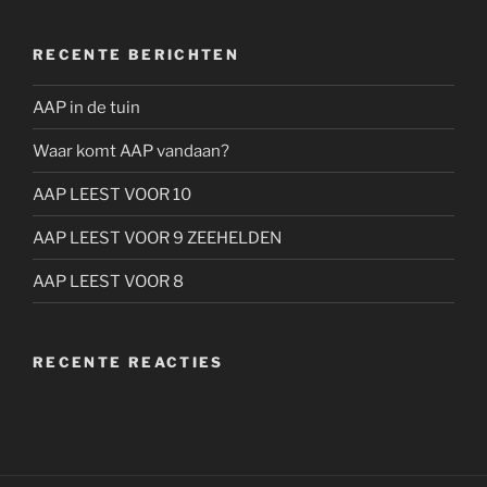
RECENTE BERICHTEN
AAP in de tuin
Waar komt AAP vandaan?
AAP LEEST VOOR 10
AAP LEEST VOOR 9 ZEEHELDEN
AAP LEEST VOOR 8
RECENTE REACTIES