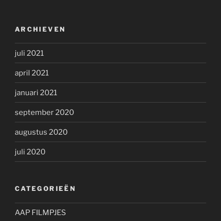
ARCHIEVEN
juli 2021
april 2021
januari 2021
september 2020
augustus 2020
juli 2020
CATEGORIEËN
AAP FILMPJES