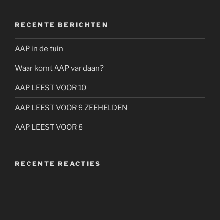
RECENTE BERICHTEN
AAP in de tuin
Waar komt AAP vandaan?
AAP LEEST VOOR 10
AAP LEEST VOOR 9 ZEEHELDEN
AAP LEEST VOOR 8
RECENTE REACTIES