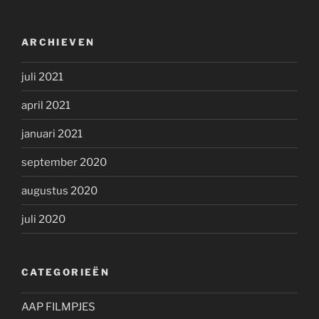
ARCHIEVEN
juli 2021
april 2021
januari 2021
september 2020
augustus 2020
juli 2020
CATEGORIEËN
AAP FILMPJES