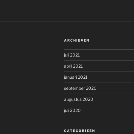
ARCHIEVEN
juli 2021
april 2021
januari 2021
september 2020
augustus 2020
juli 2020
CATEGORIEËN