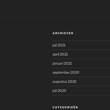
ARCHIEVEN
juli 2021
april 2021
januari 2021
september 2020
augustus 2020
juli 2020
CATEGORIEËN