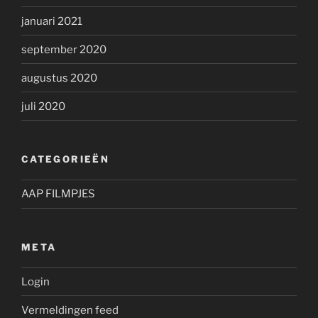
januari 2021
september 2020
augustus 2020
juli 2020
CATEGORIEËN
AAP FILMPJES
META
Login
Vermeldingen feed