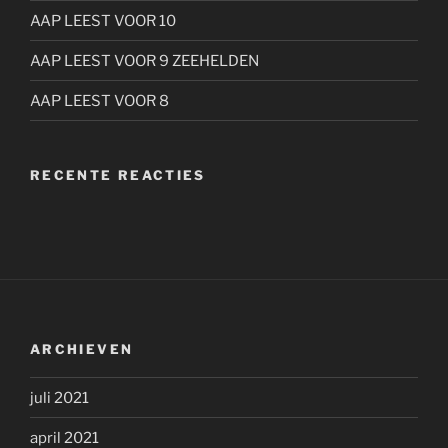
AAP LEEST VOOR 10
AAP LEEST VOOR 9 ZEEHELDEN
AAP LEEST VOOR 8
RECENTE REACTIES
ARCHIEVEN
juli 2021
april 2021