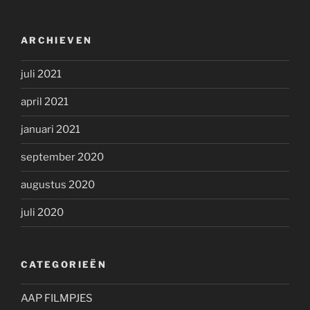
ARCHIEVEN
juli 2021
april 2021
januari 2021
september 2020
augustus 2020
juli 2020
CATEGORIEËN
AAP FILMPJES