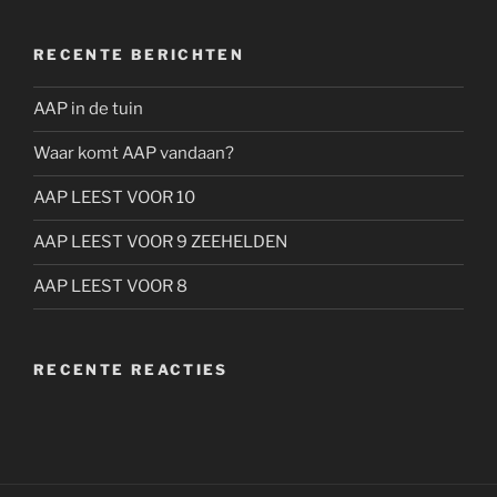
RECENTE BERICHTEN
AAP in de tuin
Waar komt AAP vandaan?
AAP LEEST VOOR 10
AAP LEEST VOOR 9 ZEEHELDEN
AAP LEEST VOOR 8
RECENTE REACTIES