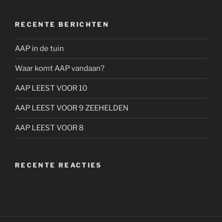
RECENTE BERICHTEN
AAP in de tuin
Waar komt AAP vandaan?
AAP LEEST VOOR 10
AAP LEEST VOOR 9 ZEEHELDEN
AAP LEEST VOOR 8
RECENTE REACTIES