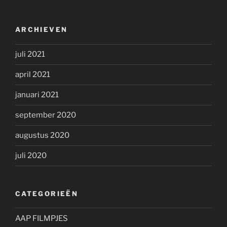
ARCHIEVEN
juli 2021
april 2021
januari 2021
september 2020
augustus 2020
juli 2020
CATEGORIEËN
AAP FILMPJES