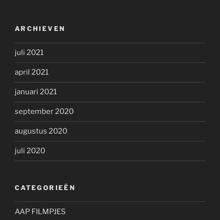
ARCHIEVEN
juli 2021
april 2021
januari 2021
september 2020
augustus 2020
juli 2020
CATEGORIEËN
AAP FILMPJES