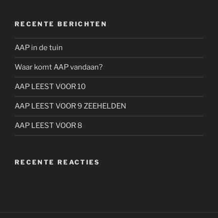
RECENTE BERICHTEN
AAP in de tuin
Waar komt AAP vandaan?
AAP LEEST VOOR 10
AAP LEEST VOOR 9 ZEEHELDEN
AAP LEEST VOOR 8
RECENTE REACTIES