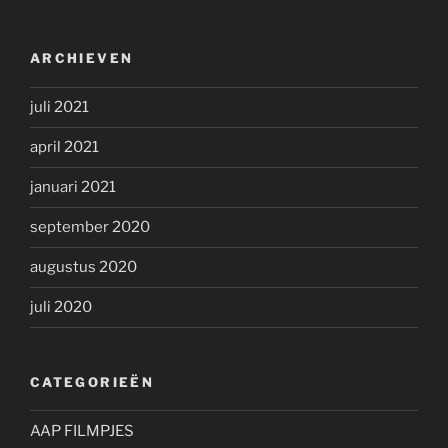
ARCHIEVEN
juli 2021
april 2021
januari 2021
september 2020
augustus 2020
juli 2020
CATEGORIEËN
AAP FILMPJES