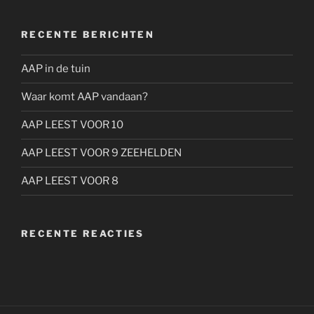
RECENTE BERICHTEN
AAP in de tuin
Waar komt AAP vandaan?
AAP LEEST VOOR 10
AAP LEEST VOOR 9 ZEEHELDEN
AAP LEEST VOOR 8
RECENTE REACTIES