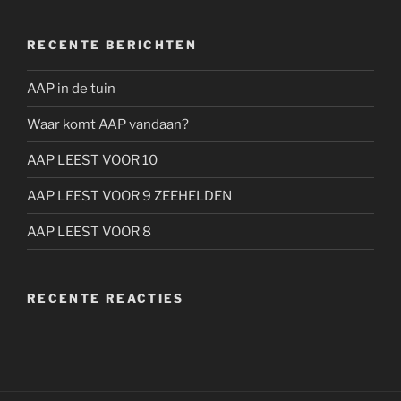
RECENTE BERICHTEN
AAP in de tuin
Waar komt AAP vandaan?
AAP LEEST VOOR 10
AAP LEEST VOOR 9 ZEEHELDEN
AAP LEEST VOOR 8
RECENTE REACTIES