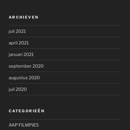
ARCHIEVEN
juli 2021
april 2021
januari 2021
september 2020
augustus 2020
juli 2020
CATEGORIEËN
AAP FILMPJES