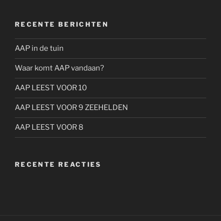
RECENTE BERICHTEN
AAP in de tuin
Waar komt AAP vandaan?
AAP LEEST VOOR 10
AAP LEEST VOOR 9 ZEEHELDEN
AAP LEEST VOOR 8
RECENTE REACTIES