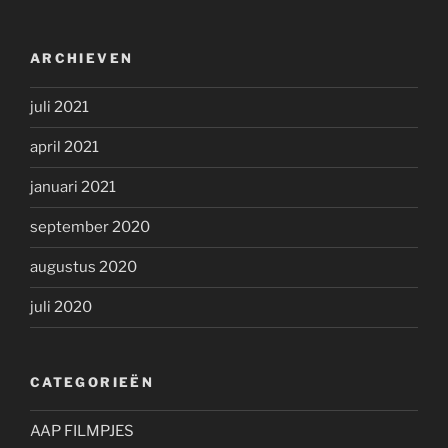
ARCHIEVEN
juli 2021
april 2021
januari 2021
september 2020
augustus 2020
juli 2020
CATEGORIEËN
AAP FILMPJES