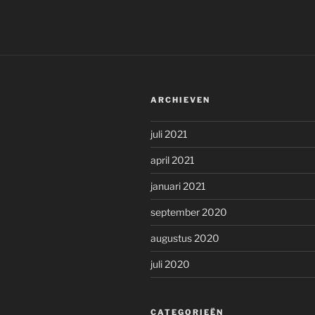
ARCHIEVEN
juli 2021
april 2021
januari 2021
september 2020
augustus 2020
juli 2020
CATEGORIEËN