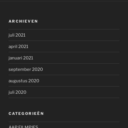
ARCHIEVEN
juli 2021
april 2021
januari 2021
september 2020
augustus 2020
juli 2020
CATEGORIEËN
AAP FILMPJES