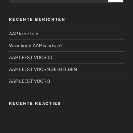
RECENTE BERICHTEN
AAP in de tuin
Waar komt AAP vandaan?
AAP LEEST VOOR 10
AAP LEEST VOOR 9 ZEEHELDEN
AAP LEEST VOOR 8
RECENTE REACTIES