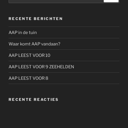
RECENTE BERICHTEN
AAP in de tuin
Waar komt AAP vandaan?
AAP LEEST VOOR 10
AAP LEEST VOOR 9 ZEEHELDEN
AAP LEEST VOOR 8
RECENTE REACTIES