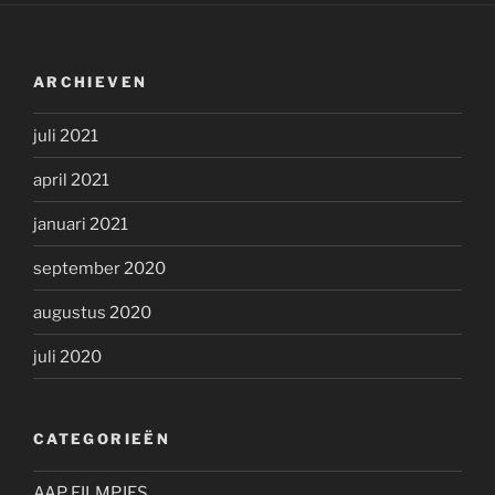
ARCHIEVEN
juli 2021
april 2021
januari 2021
september 2020
augustus 2020
juli 2020
CATEGORIEËN
AAP FILMPJES