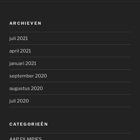
ARCHIEVEN
juli 2021
april 2021
januari 2021
september 2020
augustus 2020
juli 2020
CATEGORIEËN
AAP FILMPJES