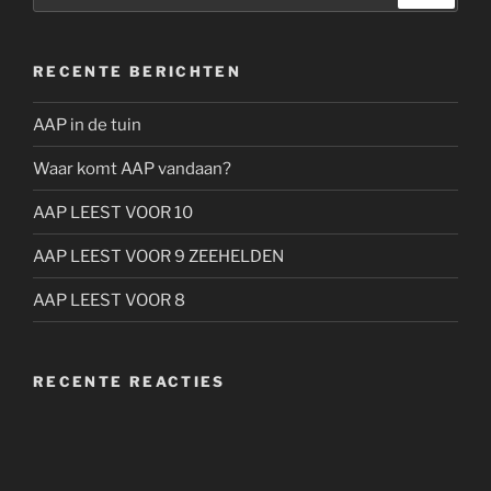
RECENTE BERICHTEN
AAP in de tuin
Waar komt AAP vandaan?
AAP LEEST VOOR 10
AAP LEEST VOOR 9 ZEEHELDEN
AAP LEEST VOOR 8
RECENTE REACTIES